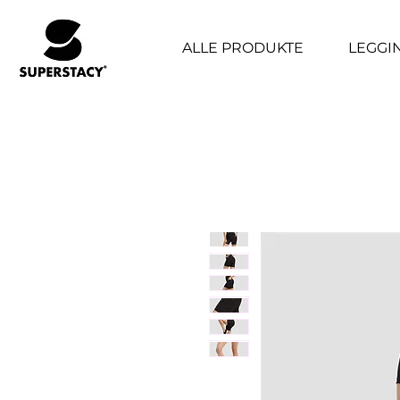
ALLE PRODUKTE
LEGGI